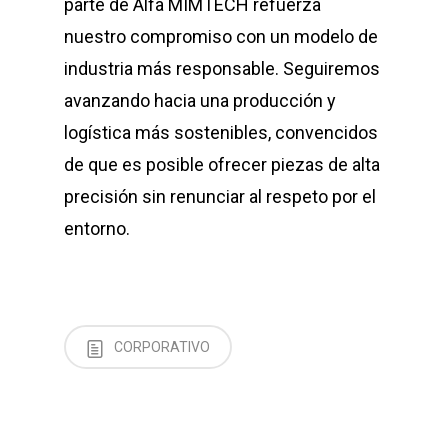
parte de Alfa MIMTECH refuerza
nuestro compromiso con un modelo de
industria más responsable. Seguiremos
avanzando hacia una producción y
logística más sostenibles, convencidos
de que es posible ofrecer piezas de alta
precisión sin renunciar al respeto por el
entorno.
CORPORATIVO