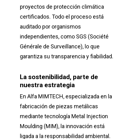
proyectos de protección climática
certificados. Todo el proceso está
auditado por organismos
independientes, como SGS (Société
Générale de Surveillance), lo que
garantiza su transparencia y fiabilidad.
La sostenibilidad, parte de
nuestra estrategia
En Alfa MIMTECH, especializada en la
fabricación de piezas metálicas
mediante tecnología Metal Injection
Moulding (MIM), la innovación está
ligada a la responsabilidad ambiental.