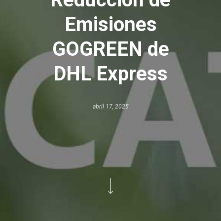
Emisiones
GOGREEN de
DHL Express
abril 17, 2025