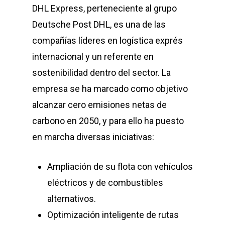
DHL Express, perteneciente al grupo
Deutsche Post DHL, es una de las
compañías líderes en logística exprés
internacional y un referente en
sostenibilidad dentro del sector. La
empresa se ha marcado como objetivo
alcanzar cero emisiones netas de
carbono en 2050, y para ello ha puesto
en marcha diversas iniciativas:
Ampliación de su flota con vehículos
eléctricos y de combustibles
alternativos.
Optimización inteligente de rutas