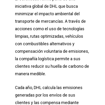
iniciativa global de DHL que busca
minimizar el impacto ambiental del
transporte de mercancías. A través de
acciones como el uso de tecnologías
limpias, rutas optimizadas, vehículos
con combustibles alternativos y
compensación voluntaria de emisiones,
la compañía logística permite a sus
clientes reducir su huella de carbono de
manera medible.
Cada año, DHL calcula las emisiones
generadas por los envíos de sus
clientes y las compensa mediante