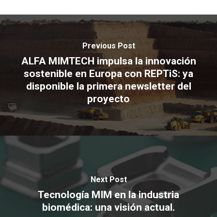
Previous Post
ALFA MIMTECH impulsa la innovación
sostenible en Europa con REPTiS: ya
disponible la primera newsletter del
proyecto
Next Post
Tecnología MIM en la industria
biomédica: una visión actual.