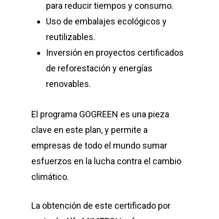
para reducir tiempos y consumo.
Uso de embalajes ecológicos y
reutilizables.
Inversión en proyectos certificados
de reforestación y energías
renovables.
El programa GOGREEN es una pieza
clave en este plan, y permite a
empresas de todo el mundo sumar
esfuerzos en la lucha contra el cambio
climático.
La obtención de este certificado por