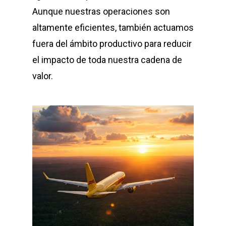
Aunque nuestras operaciones son
altamente eficientes, también actuamos
fuera del ámbito productivo para reducir
el impacto de toda nuestra cadena de
valor.