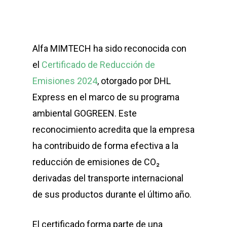
Alfa MIMTECH ha sido reconocida con
el
Certificado de Reducción de
Emisiones 2024
, otorgado por DHL
Express en el marco de su programa
ambiental GOGREEN. Este
reconocimiento acredita que la empresa
ha contribuido de forma efectiva a la
reducción de emisiones de CO₂
derivadas del transporte internacional
de sus productos durante el último año.
El certificado forma parte de una