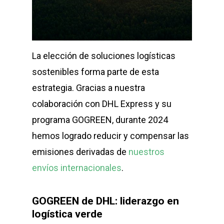
La elección de soluciones logísticas
sostenibles forma parte de esta
estrategia. Gracias a nuestra
colaboración con DHL Express y su
programa GOGREEN, durante 2024
hemos logrado reducir y compensar las
emisiones derivadas de
nuestros
envíos internacionales
.
GOGREEN de DHL: liderazgo en
logística verde