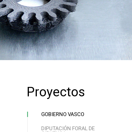
Proyectos
GOBIERNO VASCO
DIPUTACIÓN FORAL DE