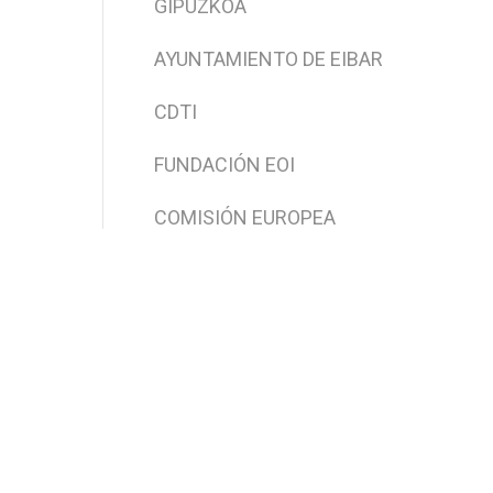
GIPUZKOA
AYUNTAMIENTO DE EIBAR
CDTI
FUNDACIÓN EOI
COMISIÓN EUROPEA