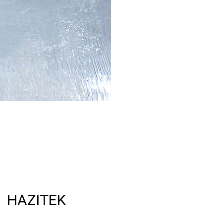
HAZITEK