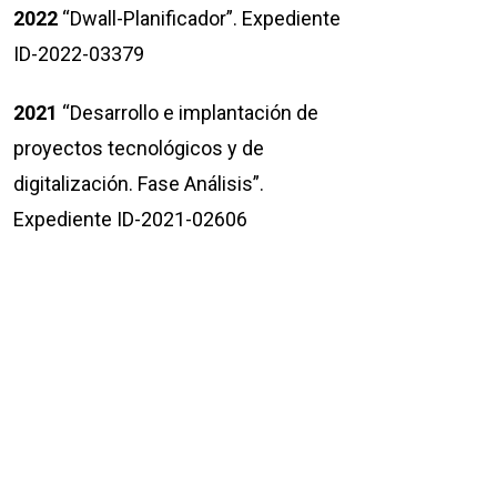
2022
“Dwall-Planificador”. Expediente
ID-2022-03379
2021
“Desarrollo e implantación de
proyectos tecnológicos y de
digitalización. Fase Análisis”.
Expediente ID-2021-02606