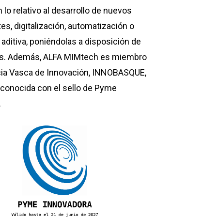
 lo relativo al desarrollo de nuevos
, digitalización, automatización o
 aditiva, poniéndolas a disposición de
es. Además, ALFA MIMtech es miembro
cia Vasca de Innovación, INNOBASQUE,
econocida con el sello de Pyme
.