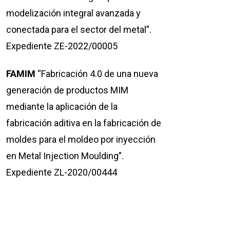
modelización integral avanzada y
conectada para el sector del metal”.
Expediente ZE-2022/00005
FAMIM
“Fabricación 4.0 de una nueva
generación de productos MIM
mediante la aplicación de la
fabricación aditiva en la fabricación de
moldes para el moldeo por inyección
en Metal Injection Moulding”.
Expediente ZL-2020/00444