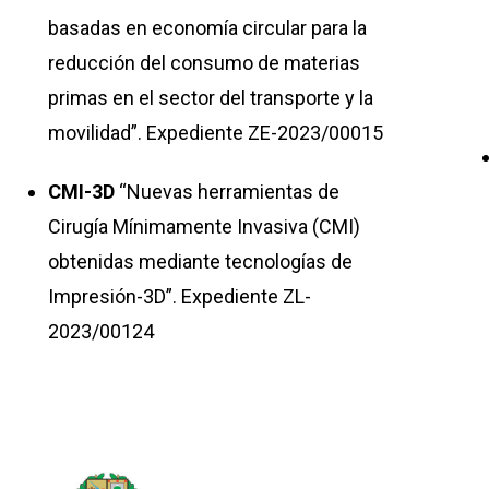
basadas en economía circular para la
reducción del consumo de materias
primas en el sector del transporte y la
movilidad”. Expediente ZE-2023/00015
CMI-3D
“Nuevas herramientas de
Cirugía Mínimamente Invasiva (CMI)
obtenidas mediante tecnologías de
Impresión-3D”. Expediente ZL-
2023/00124