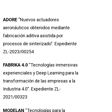
ADORE
“Nuevos actuadores
aeronáuticos obtenidos mediante
fabricación aditiva asistida por
procesos de sinterizado”. Expediente
ZL-2023/00254
FABRIKA 4.0
“Tecnologías inmersivas
experienciales y Deep Learning para la
transformación de las empresas a la
Industria 4.0”. Expediente ZL-
2021/00323
MODELAN
“Tecnologías para la