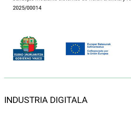
2025/00014
INDUSTRIA DIGITALA