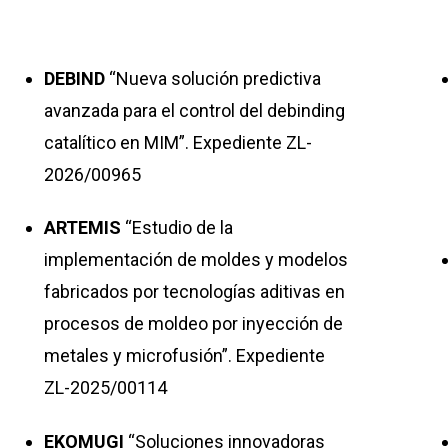
DEBIND
“Nueva solución predictiva
avanzada para el control del debinding
catalítico en MIM”. Expediente ZL-
2026/00965
ARTEMIS
“Estudio de la
implementación de moldes y modelos
fabricados por tecnologías aditivas en
procesos de moldeo por inyección de
metales y microfusión”. Expediente
ZL-2025/00114
EKOMUGI
“Soluciones innovadoras