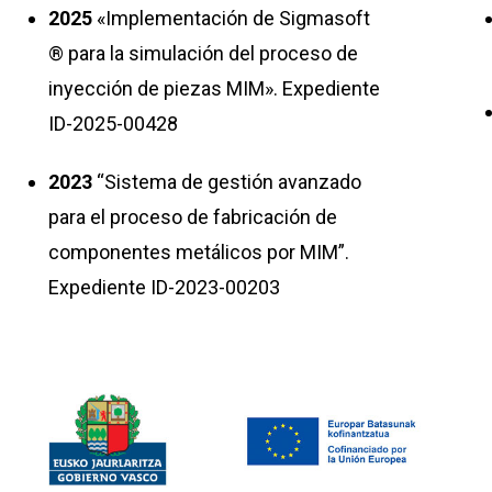
2025
«Implementación de Sigmasoft
® para la simulación del proceso de
inyección de piezas MIM». Expediente
ID-2025-00428
2023
“Sistema de gestión avanzado
para el proceso de fabricación de
componentes metálicos por MIM”.
Expediente ID-2023-00203