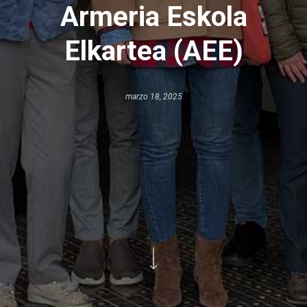
Armeria Eskola
Elkartea (AEE)
marzo 18, 2025