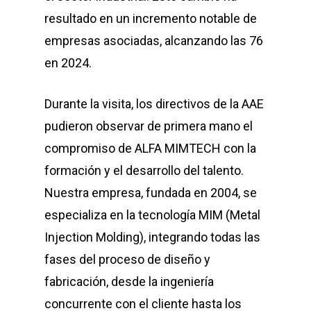
resultado en un incremento notable de
empresas asociadas, alcanzando las 76
en 2024.
Durante la visita, los directivos de la AAE
pudieron observar de primera mano el
compromiso de ALFA MIMTECH con la
formación y el desarrollo del talento.
Nuestra empresa, fundada en 2004, se
especializa en la tecnología MIM (Metal
Injection Molding), integrando todas las
fases del proceso de diseño y
fabricación, desde la ingeniería
concurrente con el cliente hasta los