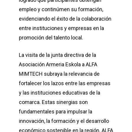
empleo y continúmen su formación,
evidenciando el éxito de la colaboración
entre instituciones y empresas en la
promoción del talento local.
La visita de la junta directiva de la
Asociación Armeria Eskola a ALFA
MIMTECH subraya la relevancia de
fortalecer los lazos entre las empresas
y las instituciones educativas de la
comarca. Estas sinergias son
fundamentales para impulsar la
innovación, la formación y el desarrollo
económico sostenible en la región. ALFA