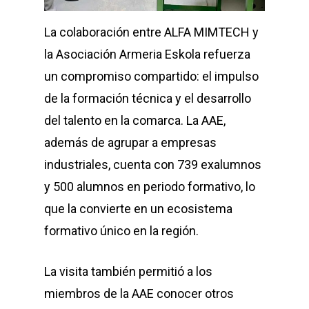
La colaboración entre ALFA MIMTECH y
la Asociación Armeria Eskola refuerza
un compromiso compartido: el impulso
de la formación técnica y el desarrollo
del talento en la comarca. La AAE,
además de agrupar a empresas
industriales, cuenta con 739 exalumnos
y 500 alumnos en periodo formativo, lo
que la convierte en un ecosistema
formativo único en la región.
La visita también permitió a los
miembros de la AAE conocer otros