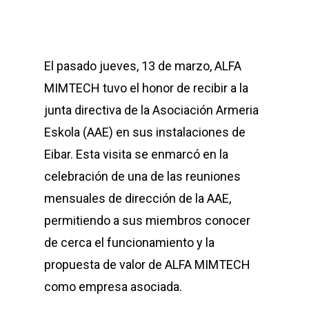
El pasado jueves, 13 de marzo, ALFA
MIMTECH tuvo el honor de recibir a la
junta directiva de la Asociación Armeria
Eskola (AAE) en sus instalaciones de
Eibar. Esta visita se enmarcó en la
celebración de una de las reuniones
mensuales de dirección de la AAE,
permitiendo a sus miembros conocer
de cerca el funcionamiento y la
propuesta de valor de ALFA MIMTECH
como empresa asociada.