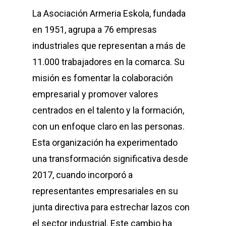
La Asociación Armeria Eskola, fundada
en 1951, agrupa a 76 empresas
industriales que representan a más de
11.000 trabajadores en la comarca. Su
misión es fomentar la colaboración
empresarial y promover valores
centrados en el talento y la formación,
con un enfoque claro en las personas.
Esta organización ha experimentado
una transformación significativa desde
2017, cuando incorporó a
representantes empresariales en su
junta directiva para estrechar lazos con
el sector industrial. Este cambio ha