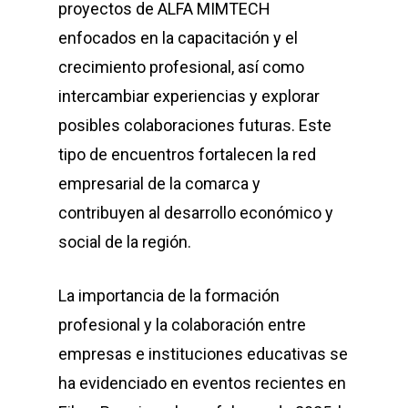
proyectos de ALFA MIMTECH
enfocados en la capacitación y el
crecimiento profesional, así como
intercambiar experiencias y explorar
posibles colaboraciones futuras. Este
tipo de encuentros fortalecen la red
empresarial de la comarca y
contribuyen al desarrollo económico y
social de la región.
La importancia de la formación
profesional y la colaboración entre
empresas e instituciones educativas se
ha evidenciado en eventos recientes en