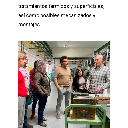
tratamientos térmicos y superficiales,
así como posibles mecanizados y
montajes.