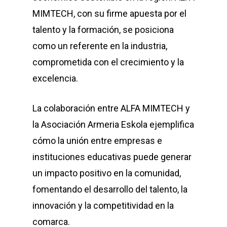
MIMTECH, con su firme apuesta por el
talento y la formación, se posiciona
como un referente en la industria,
comprometida con el crecimiento y la
excelencia.
La colaboración entre ALFA MIMTECH y
la Asociación Armeria Eskola ejemplifica
cómo la unión entre empresas e
instituciones educativas puede generar
un impacto positivo en la comunidad,
fomentando el desarrollo del talento, la
innovación y la competitividad en la
comarca.