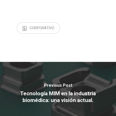
CORPORATIVO
Previous Post
Tecnología MIM en la industria
biomédica: una visión actual.