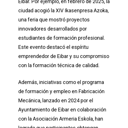
Eibar. Por ejemplo, en febrero de 2025, la
ciudad acogió la XIV Ikasenpresa Azoka,
una feria que mostró proyectos
innovadores desarrollados por
estudiantes de formación profesional.
Este evento destacó el espíritu
emprendedor de Eibar y su compromiso
con la formación técnica de calidad.
Además, iniciativas como el programa
de formación y empleo en Fabricación
Mecánica, lanzado en 2024 por el
Ayuntamiento de Eibar en colaboración
con la Asociación Armeria Eskola, han
logrado que participantes obtengan