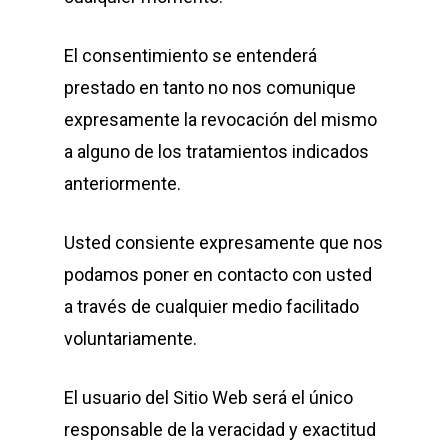
El consentimiento se entenderá
prestado en tanto no nos comunique
expresamente la revocación del mismo
a alguno de los tratamientos indicados
anteriormente.
Usted consiente expresamente que nos
podamos poner en contacto con usted
a través de cualquier medio facilitado
voluntariamente.
El usuario del Sitio Web será el único
responsable de la veracidad y exactitud