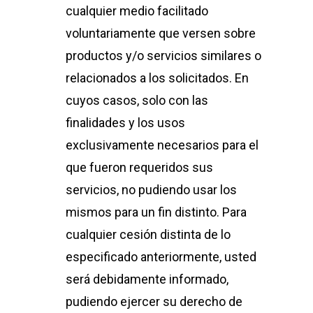
cualquier medio facilitado
voluntariamente que versen sobre
productos y/o servicios similares o
relacionados a los solicitados. En
cuyos casos, solo con las
finalidades y los usos
exclusivamente necesarios para el
que fueron requeridos sus
servicios, no pudiendo usar los
mismos para un fin distinto. Para
cualquier cesión distinta de lo
especificado anteriormente, usted
será debidamente informado,
pudiendo ejercer su derecho de