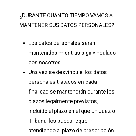
¿DURANTE CUÁNTO TIEMPO VAMOS A
MANTENER SUS DATOS PERSONALES?
Los datos personales serán
mantenidos mientras siga vinculado
con nosotros
Una vez se desvincule, los datos
personales tratados en cada
finalidad se mantendrán durante los
plazos legalmente previstos,
incluido el plazo en el que un Juez o
Tribunal los pueda requerir
atendiendo al plazo de prescripción