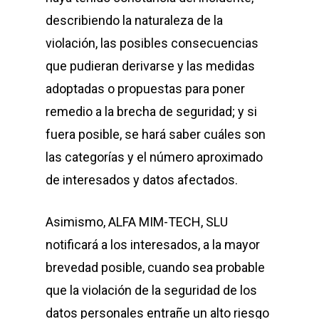
describiendo la naturaleza de la
violación, las posibles consecuencias
que pudieran derivarse y las medidas
adoptadas o propuestas para poner
remedio a la brecha de seguridad; y si
fuera posible, se hará saber cuáles son
las categorías y el número aproximado
de interesados y datos afectados.
Asimismo,
ALFA MIM-TECH, SLU
notificará a los interesados, a la mayor
brevedad posible, cuando sea probable
que la violación de la seguridad de los
datos personales entrañe un alto riesgo