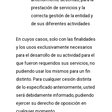
prestación de servicios y la
correcta gestión de la entidad y
de sus diferentes actividades
En cuyos casos, solo con las finalidades
y los usos exclusivamente necesarios
para el desarrollo de su actividad para el
que fueron requeridos sus servicios, no
pudiendo usar los mismos para un fin
distinto. Para cualquier cesión distinta
de lo especificado anteriormente, usted
será debidamente informado, pudiendo
ejercer su derecho de oposición en
cualquier momento.