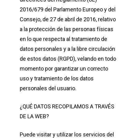
2016/679 del Parlamento Europeo y del
Consejo, de 27 de abril de 2016, relativo
a la protección de las personas físicas
en lo que respecta al tratamiento de
datos personales y a la libre circulación
de estos datos (RGPD), velando en todo
momento por garantizar un correcto
uso y tratamiento de los datos
personales del usuario.
¿QUÉ DATOS RECOPILAMOS A TRAVÉS
DE LA WEB?
Puede visitar y utilizar los servicios del