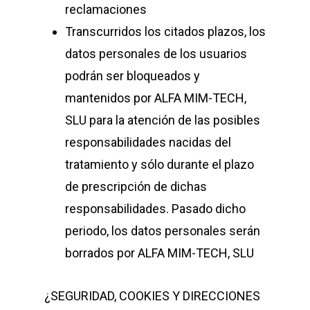
reclamaciones
Transcurridos los citados plazos, los
datos personales de los usuarios
podrán ser bloqueados y
mantenidos por
ALFA MIM-TECH,
SLU
para la atención de las posibles
responsabilidades nacidas del
tratamiento y sólo durante el plazo
de prescripción de dichas
responsabilidades. Pasado dicho
periodo, los datos personales serán
borrados por
ALFA MIM-TECH, SLU
¿SEGURIDAD, COOKIES Y DIRECCIONES