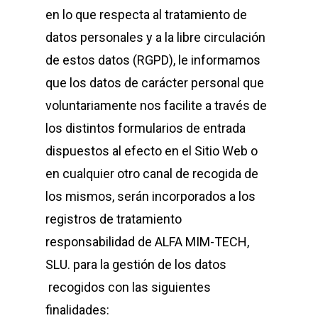
en lo que respecta al tratamiento de
datos personales y a la libre circulación
de estos datos (RGPD), le informamos
que los datos de carácter personal que
voluntariamente nos facilite a través de
los distintos formularios de entrada
dispuestos al efecto en el Sitio Web o
en cualquier otro canal de recogida de
los mismos, serán incorporados a los
registros de tratamiento
responsabilidad de
ALFA MIM-TECH,
SLU
. para la gestión de los datos
recogidos con las siguientes
finalidades: