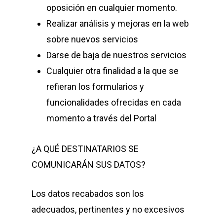
oposición en cualquier momento.
Realizar análisis y mejoras en la web
sobre nuevos servicios
Darse de baja de nuestros servicios
Cualquier otra finalidad a la que se
refieran los formularios y
funcionalidades ofrecidas en cada
momento a través del Portal
¿A QUÉ DESTINATARIOS SE
COMUNICARÁN SUS DATOS?
Los datos recabados son los
adecuados, pertinentes y no excesivos