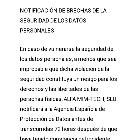
NOTIFICACIÓN DE BRECHAS DE LA
SEGURIDAD DE LOS DATOS
PERSONALES
En caso de vulnerarse la seguridad de
los datos personales, a menos que sea
improbable que dicha violación de la
seguridad constituya un riesgo para los
derechos y las libertades de las
personas físicas,
ALFA MIM-TECH, SLU
notificará a la Agencia Española de
Protección de Datos antes de
transcurridas 72 horas después de que
haya tenido constancia del incidente,