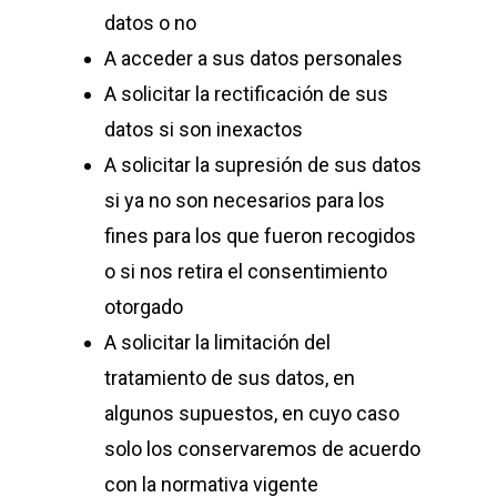
datos o no
A acceder a sus datos personales
A solicitar la rectificación de sus
datos si son inexactos
A solicitar la supresión de sus datos
si ya no son necesarios para los
fines para los que fueron recogidos
o si nos retira el consentimiento
otorgado
A solicitar la limitación del
tratamiento de sus datos, en
algunos supuestos, en cuyo caso
solo los conservaremos de acuerdo
con la normativa vigente