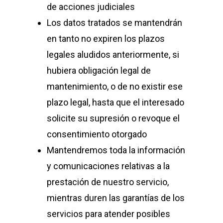
de acciones judiciales
Los datos tratados se mantendrán
en tanto no expiren los plazos
legales aludidos anteriormente, si
hubiera obligación legal de
mantenimiento, o de no existir ese
plazo legal, hasta que el interesado
solicite su supresión o revoque el
consentimiento otorgado
Mantendremos toda la información
y comunicaciones relativas a la
prestación de nuestro servicio,
mientras duren las garantías de los
servicios para atender posibles