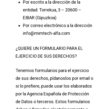
Por escrito a la dirección de la
entidad:
Torrekua, 3 – 20600 –
EIBAR (Gipuzkoa)
Por correo electrónico a la dirección
info@mimtech-alfa.com
¿QUIERE UN FORMULARIO PARA EL
EJERCICIO DE SUS DERECHOS?
Tenemos formularios para el ejercicio
de sus derechos, pídanoslos por email o
si lo prefiere, puede usar los elaborados
por la Agencia Española de Protección
de Datos o terceros. Estos formularios