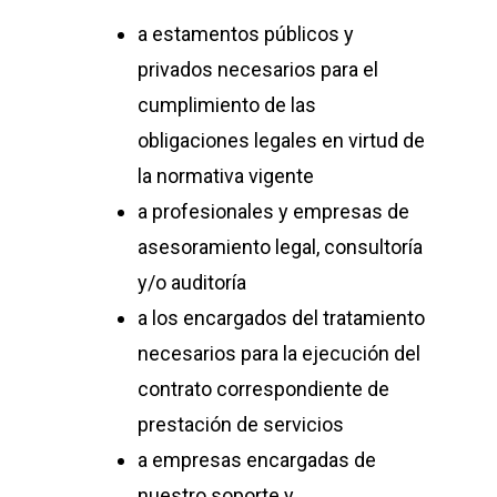
a estamentos públicos y
privados necesarios para el
cumplimiento de las
obligaciones legales en virtud de
la normativa vigente
a profesionales y empresas de
asesoramiento legal, consultoría
y/o auditoría
a los encargados del tratamiento
necesarios para la ejecución del
contrato correspondiente de
prestación de servicios
a empresas encargadas de
nuestro soporte y