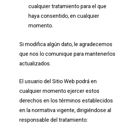
cualquier tratamiento para el que
haya consentido, en cualquier
momento.
Si modifica algún dato, le agradecemos
que nos lo comunique para mantenerlos
actualizados.
El usuario del Sitio Web podrá en
cualquier momento ejercer estos
derechos en los términos establecidos
en la normativa vigente, dirigiéndose al
responsable del tratamiento: