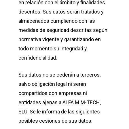
en relación con el ámbito y finalidades
descritos. Sus datos serán tratados y
almacenados cumpliendo con las
medidas de seguridad descritas según
normativa vigente y garantizando en
todo momento su integridad y
confidencialidad.
Sus datos no se cederán a terceros,
salvo obligación legal ni serán
compartidos con empresas ni
entidades ajenas a
ALFA MIM-TECH,
SLU
. Se le informa de las siguientes
posibles cesiones de sus datos: