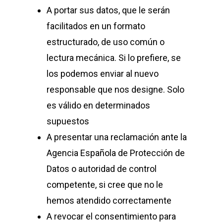
A portar sus datos, que le serán
facilitados en un formato
estructurado, de uso común o
lectura mecánica. Si lo prefiere, se
los podemos enviar al nuevo
responsable que nos designe. Solo
es válido en determinados
supuestos
A presentar una reclamación ante la
Agencia Española de Protección de
Datos o autoridad de control
competente, si cree que no le
hemos atendido correctamente
A revocar el consentimiento para