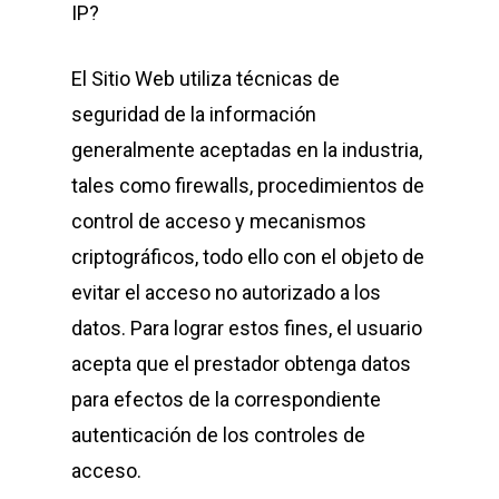
IP?
El Sitio Web utiliza técnicas de
seguridad de la información
generalmente aceptadas en la industria,
tales como firewalls, procedimientos de
control de acceso y mecanismos
criptográficos, todo ello con el objeto de
evitar el acceso no autorizado a los
datos. Para lograr estos fines, el usuario
acepta que el prestador obtenga datos
para efectos de la correspondiente
autenticación de los controles de
acceso.