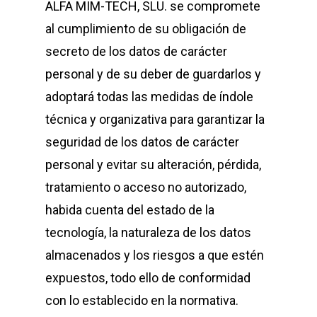
ALFA MIM-TECH, SLU
. se compromete
al cumplimiento de su obligación de
secreto de los datos de carácter
personal y de su deber de guardarlos y
adoptará todas las medidas de índole
técnica y organizativa para garantizar la
seguridad de los datos de carácter
personal y evitar su alteración, pérdida,
tratamiento o acceso no autorizado,
habida cuenta del estado de la
tecnología, la naturaleza de los datos
almacenados y los riesgos a que estén
expuestos, todo ello de conformidad
con lo establecido en la normativa.