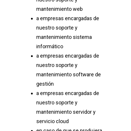
mantenimiento web
a empresas encargadas de
nuestro soporte y
mantenimiento sistema
informático
a empresas encargadas de
nuestro soporte y
mantenimiento software de
gestión
a empresas encargadas de
nuestro soporte y
mantenimiento servidor y
servicio cloud
en caso de que se produjera