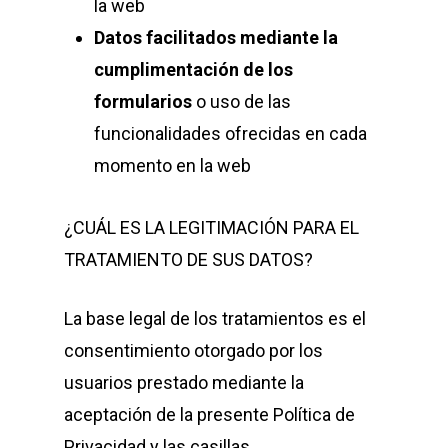
la web
Datos facilitados mediante la
cumplimentación de los
formularios
o uso de las
funcionalidades ofrecidas en cada
momento en la web
¿CUÁL ES LA LEGITIMACIÓN PARA EL
TRATAMIENTO DE SUS DATOS?
La base legal de los tratamientos es el
consentimiento otorgado por los
usuarios prestado mediante la
aceptación de la presente Política de
Privacidad y las casillas