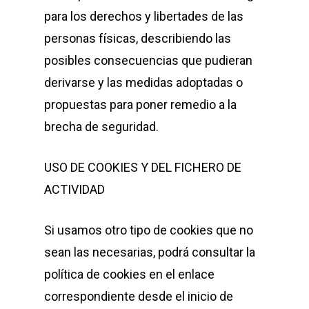
para los derechos y libertades de las
personas físicas, describiendo las
posibles consecuencias que pudieran
derivarse y las medidas adoptadas o
propuestas para poner remedio a la
brecha de seguridad.
USO DE COOKIES Y DEL FICHERO DE
ACTIVIDAD
Si usamos otro tipo de cookies que no
sean las necesarias, podrá consultar la
política de cookies en el enlace
correspondiente desde el inicio de