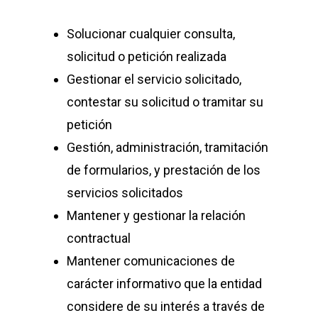
Solucionar cualquier consulta,
solicitud o petición realizada
Gestionar el servicio solicitado,
contestar su solicitud o tramitar su
petición
Gestión, administración, tramitación
de formularios, y prestación de los
servicios solicitados
Mantener y gestionar la relación
contractual
Mantener comunicaciones de
carácter informativo que la entidad
considere de su interés a través de