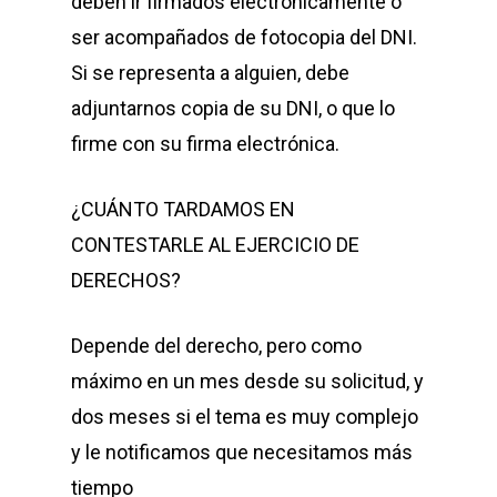
deben ir firmados electrónicamente o
ser acompañados de fotocopia del DNI.
Si se representa a alguien, debe
adjuntarnos copia de su DNI, o que lo
firme con su firma electrónica.
¿CUÁNTO TARDAMOS EN
CONTESTARLE AL EJERCICIO DE
DERECHOS?
Depende del derecho, pero como
máximo en un mes desde su solicitud, y
dos meses si el tema es muy complejo
y le notificamos que necesitamos más
tiempo