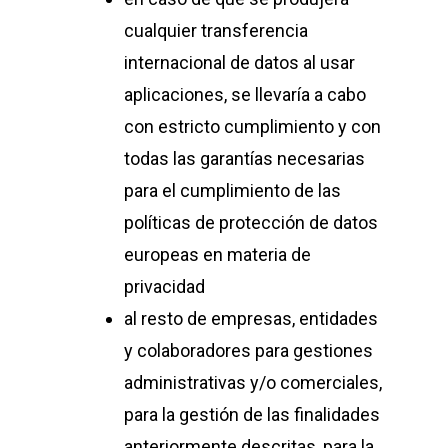
cualquier transferencia
internacional de datos al usar
aplicaciones, se llevaría a cabo
con estricto cumplimiento y con
todas las garantías necesarias
para el cumplimiento de las
políticas de protección de datos
europeas en materia de
privacidad
al resto de empresas, entidades
y colaboradores para gestiones
administrativas y/o comerciales,
para la gestión de las finalidades
anteriormente descritas, para la