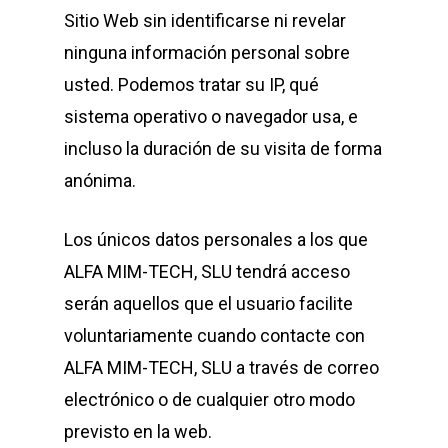
Sitio Web sin identificarse ni revelar
ninguna información personal sobre
usted. Podemos tratar su IP, qué
sistema operativo o navegador usa, e
incluso la duración de su visita de forma
anónima.
Los únicos datos personales a los que
ALFA MIM-TECH, SLU
tendrá acceso
serán aquellos que el usuario facilite
voluntariamente cuando contacte con
ALFA MIM-TECH, SLU
a través de correo
electrónico o de cualquier otro modo
previsto en la web.