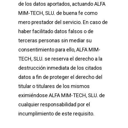
de los datos aportados, actuando
ALFA
MIM-TECH, SLU
. de buena fe como
mero prestador del servicio. En caso de
haber facilitado datos falsos o de
terceras personas sin mediar su
consentimiento para ello,
ALFA MIM-
TECH, SLU
. se reserva el derecho a la
destrucción inmediata de los citados
datos a fin de proteger el derecho del
titular o titulares de los mismos
eximiéndose
ALFA MIM-TECH, SLU
. de
cualquier responsabilidad por el
incumplimiento de este requisito.