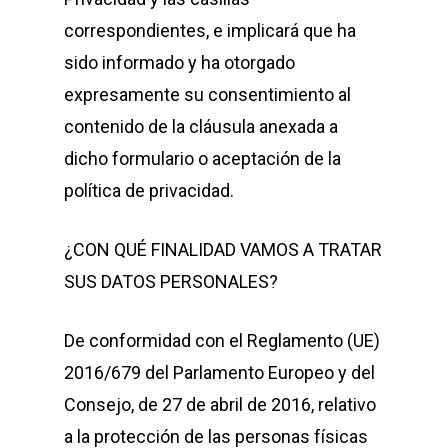
correspondientes, e implicará que ha
sido informado y ha otorgado
expresamente su consentimiento al
contenido de la cláusula anexada a
dicho formulario o aceptación de la
política de privacidad.
¿CON QUÉ FINALIDAD VAMOS A TRATAR
SUS DATOS PERSONALES?
De conformidad con el Reglamento (UE)
2016/679 del Parlamento Europeo y del
Consejo, de 27 de abril de 2016, relativo
a la protección de las personas físicas