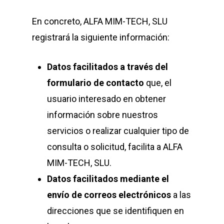
En concreto,
ALFA MIM-TECH, SLU
registrará la siguiente información:
Datos facilitados a través del
formulario de contacto
que, el
usuario interesado en obtener
información sobre nuestros
servicios o realizar cualquier tipo de
consulta o solicitud, facilita a
ALFA
MIM-TECH, SLU
.
Datos facilitados mediante el
envío de correos electrónicos
a las
direcciones que se identifiquen en