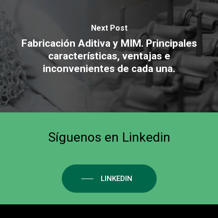
Next Post
Fabricación Aditiva y MIM. Principales
características, ventajas e
inconvenientes de cada una.
Síguenos
en
Linkedin
LINKEDIN