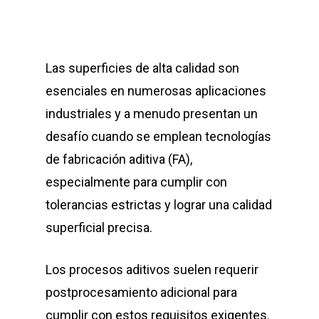
Las superficies de alta calidad son
esenciales en numerosas aplicaciones
industriales y a menudo presentan un
desafío cuando se emplean tecnologías
de fabricación aditiva (FA),
especialmente para cumplir con
tolerancias estrictas y lograr una calidad
superficial precisa.
Los procesos aditivos suelen requerir
postprocesamiento adicional para
cumplir con estos requisitos exigentes.