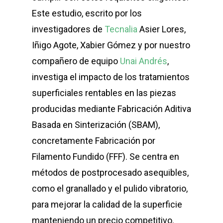
Este estudio, escrito por los
investigadores de
Tecnalia
Asier Lores,
Iñigo Agote, Xabier Gómez y por nuestro
compañero de equipo
Unai Andrés
,
investiga el impacto de los tratamientos
superficiales rentables en las piezas
producidas mediante Fabricación Aditiva
Basada en Sinterización (SBAM),
concretamente Fabricación por
Filamento Fundido (FFF). Se centra en
métodos de postprocesado asequibles,
como el granallado y el pulido vibratorio,
para mejorar la calidad de la superficie
manteniendo un precio competitivo.