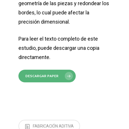
geometría de las piezas y redondear los
bordes, lo cual puede afectar la
precisión dimensional.
Para leer el texto completo de este
estudio, puede descargar una copia
directamente.
DESCARGAR PAPER
FABRICACIÓN ADITIVA