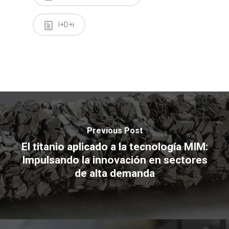
I+D+i
Previous Post
El titanio aplicado a la tecnología MIM:
Impulsando la innovación en sectores
de alta demanda