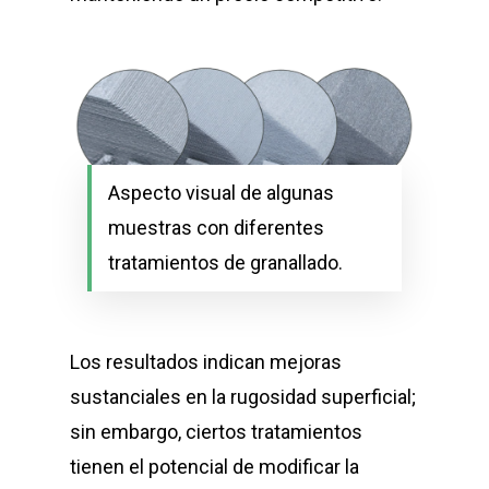
Aspecto visual de algunas
muestras con diferentes
tratamientos de granallado.
Los resultados indican mejoras
sustanciales en la rugosidad superficial;
sin embargo, ciertos tratamientos
tienen el potencial de modificar la