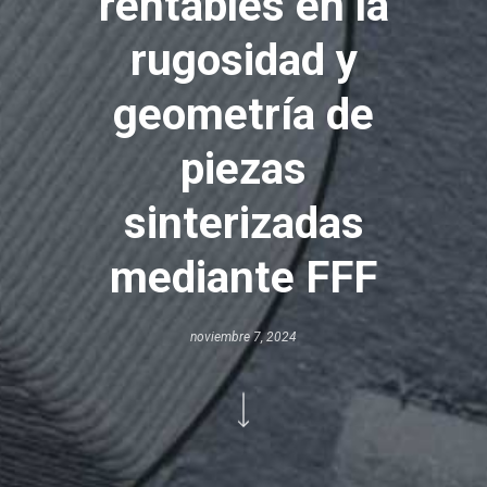
rentables en la
rugosidad y
geometría de
piezas
sinterizadas
mediante FFF
noviembre 7, 2024